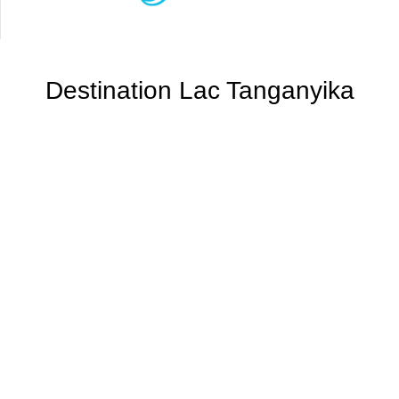
Destination Lac Tanganyika