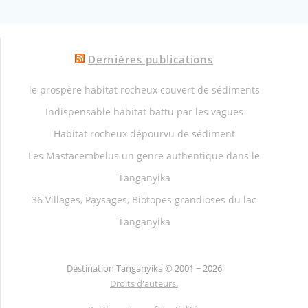
Dernières publications
le prospère habitat rocheux couvert de sédiments
Indispensable habitat battu par les vagues
Habitat rocheux dépourvu de sédiment
Les Mastacembelus un genre authentique dans le
Tanganyika
36 Villages, Paysages, Biotopes grandioses du lac
Tanganyika
Destination Tanganyika ©
2001 ~ 2026
Droits d'auteurs.