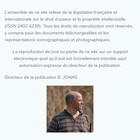
L’ensemble de ce site relève de la législation française et
internationale sur le droit d’auteur et la propriété intellectuelle
(
ISSN 2402-6239
). Tous les droits de reproduction sont réservés,
y compris pour les documents téléchargeables et les
représentations iconographiques et photographiques.
La reproduction de tout ou partie de ce site sur un support
électronique quel qu’il soit est formellement interdite sauf
autorisation expresse du directeur de la publication.
Directeur de la publication B. JONAS