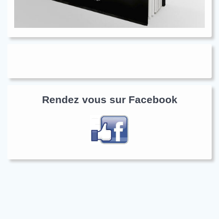
Rendez vous sur Facebook