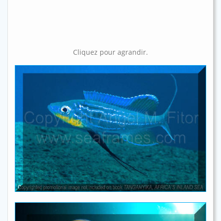
Cliquez pour agrandir.