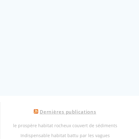
Dernières publications
le prospère habitat rocheux couvert de sédiments
Indispensable habitat battu par les vagues