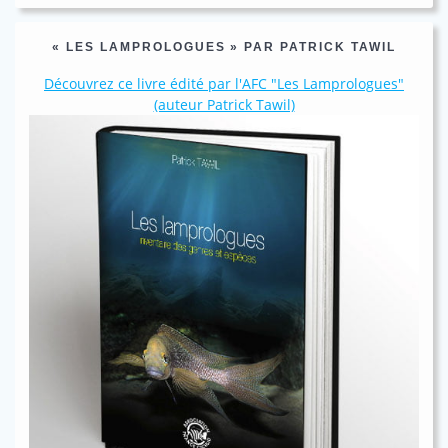
« LES LAMPROLOGUES » PAR PATRICK TAWIL
Découvrez ce livre édité par l'AFC "Les Lamprologues"
(auteur Patrick Tawil)