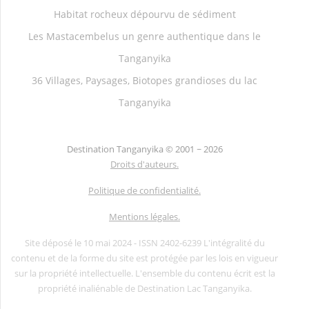
Habitat rocheux dépourvu de sédiment
Les Mastacembelus un genre authentique dans le
Tanganyika
36 Villages, Paysages, Biotopes grandioses du lac
Tanganyika
Destination Tanganyika ©
2001 ~ 2026
Droits d'auteurs.
Politique de confidentialité.
Mentions légales.
Site déposé le 10 mai 2024 - ISSN 2402-6239 L'intégralité du
contenu et de la forme du site est protégée par les lois en vigueur
sur la propriété intellectuelle. L'ensemble du contenu écrit est la
propriété inaliénable de Destination Lac Tanganyika.