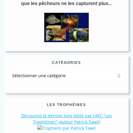
que les pêcheurs ne les capturent plus...
CATÉGORIES
Catégories
LES TROPHÉINES
Découvrez le dernier livre édité par l'AFC "Les
Trophéines" (auteur Patrick Tawil)