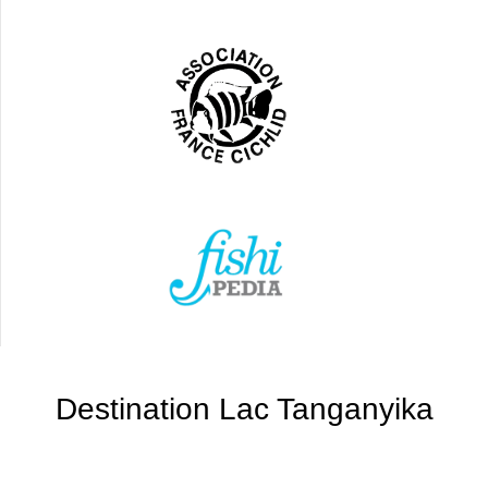
Destination Lac Tanganyika