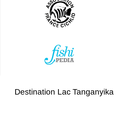
Destination Lac Tanganyika