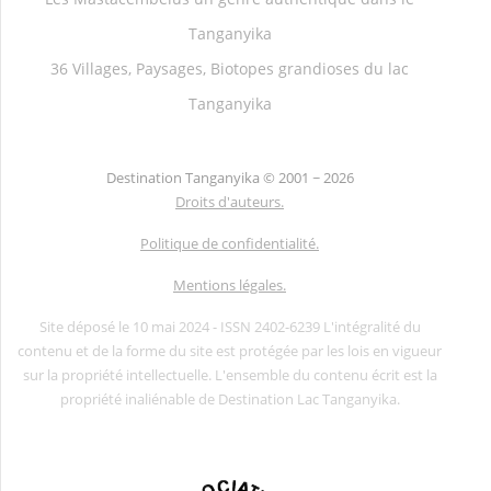
Tanganyika
36 Villages, Paysages, Biotopes grandioses du lac
Tanganyika
Destination Tanganyika ©
2001 ~ 2026
Droits d'auteurs.
Politique de confidentialité.
Mentions légales.
Site déposé le 10 mai 2024 - ISSN 2402-6239 L'intégralité du
contenu et de la forme du site est protégée par les lois en vigueur
sur la propriété intellectuelle. L'ensemble du contenu écrit est la
propriété inaliénable de Destination Lac Tanganyika.