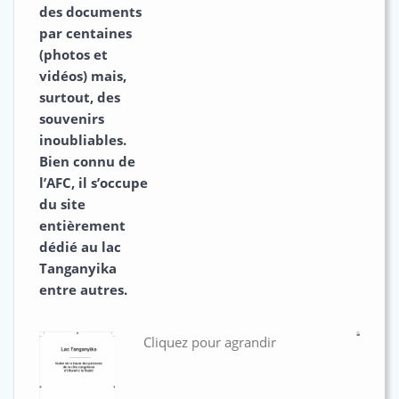
des documents
par centaines
(photos et
vidéos) mais,
surtout, des
souvenirs
inoubliables.
Bien connu de
l’AFC, il s’occupe
du site
entièrement
dédié au lac
Tanganyika
entre autres.
Cliquez pour agrandir