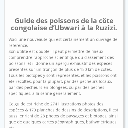
Guide des poissons de la côte
congolaise d’Ubwari à la Ruzizi.
Voici une nouveauté qui est certainement un ouvrage de
référence.
Son utilité est double, il peut permettre de mieux
comprendre l’approche scientifique du classement des
poissons, et il donne un aperçu exhaustif des espèces
présentes sur un tronçon de plus de 150 km de côtes.
Tous les biotopes y sont représentés, et les poissons ont
été récoltés, pour la plupart, par des pêcheurs locaux,
par des pêcheurs en plongées, ou par des pêches
spécifiques, à la senne généralement.
Ce guide est riche de 274 illustrations photos des
espèces & 179 planches de dessins de descriptions, il est
aussi enrichi de 28 photos de paysages et biotopes, ainsi
que de quelques cartes géographiques, bathymétriques
etc.