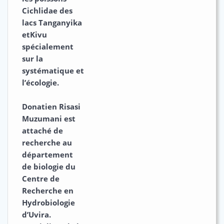
Cichlidae des
lacs Tanganyika
etKivu
spécialement
sur la
systématique et
l’écologie.
Donatien Risasi
Muzumani
est
attaché de
recherche au
département
de biologie du
Centre de
Recherche en
Hydrobiologie
d’Uvira.