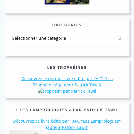
CATÉGORIES
Catégories
LES TROPHÉINES
Découvrez le dernier livre édité par l'AFC "Les
Trophéines" (auteur Patrick Tawil)
« LES LAMPROLOGUES » PAR PATRICK TAWIL
Découvrez ce livre édité par l'AFC "Les Lamprologues"
(auteur Patrick Tawil)