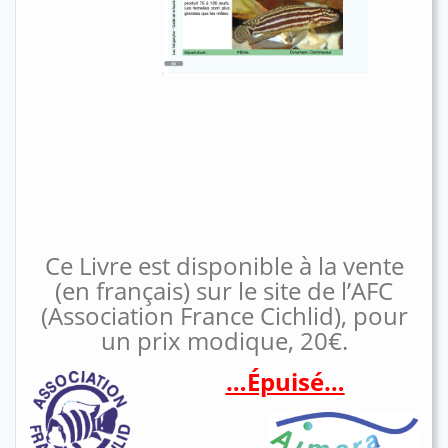
Ce Livre est disponible à la vente
(en français) sur le site de l’AFC
(Association France Cichlid), pour
un prix modique, 20€.
…Épuisé…