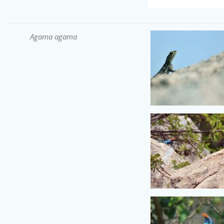
Agama agama