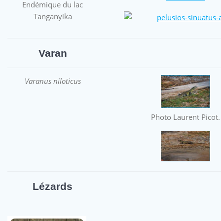
Endémique du lac
Tanganyika
Varan
Varanus niloticus
Photo Laurent Picot.
Lézards