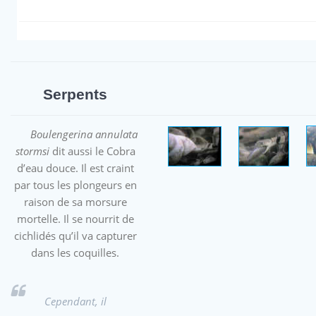
Serpents
Boulengerina annulata
stormsi
dit aussi le Cobra
d’eau douce. Il est craint
par tous les plongeurs en
raison de sa morsure
mortelle. Il se nourrit de
cichlidés qu’il va capturer
dans les coquilles.
Cependant, il