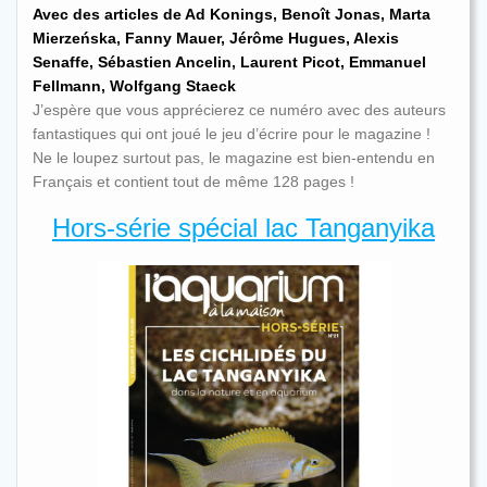
Avec des articles de Ad Konings, Benoît Jonas, Marta
Mierzeńska, Fanny Mauer, Jérôme Hugues, Alexis
Senaffe, Sébastien Ancelin, Laurent Picot, Emmanuel
Fellmann, Wolfgang Staeck
J’espère que vous apprécierez ce numéro avec des auteurs
fantastiques qui ont joué le jeu d’écrire pour le magazine !
Ne le loupez surtout pas, le magazine est bien-entendu en
Français et contient tout de même 128 pages !
Hors-série spécial lac Tanganyika