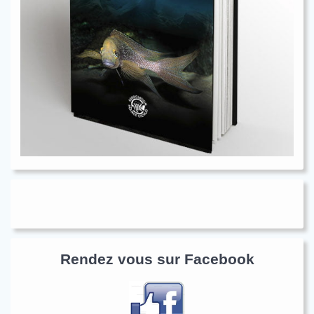
Rendez vous sur Facebook