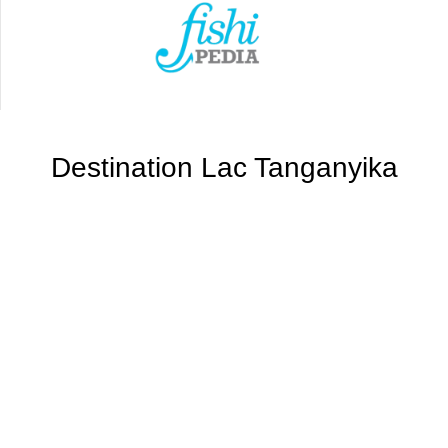
Destination Lac Tanganyika