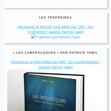
LES TROPHÉINES
Découvrez le dernier livre édité par l'AFC "Les
Trophéines" (auteur Patrick Tawil)
« LES LAMPROLOGUES » PAR PATRICK TAWIL
Découvrez ce livre édité par l'AFC "Les Lamprologues"
(auteur Patrick Tawil)