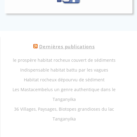
Dernières publications
le prospère habitat rocheux couvert de sédiments
Indispensable habitat battu par les vagues
Habitat rocheux dépourvu de sédiment
Les Mastacembelus un genre authentique dans le
Tanganyika
36 Villages, Paysages, Biotopes grandioses du lac
Tanganyika