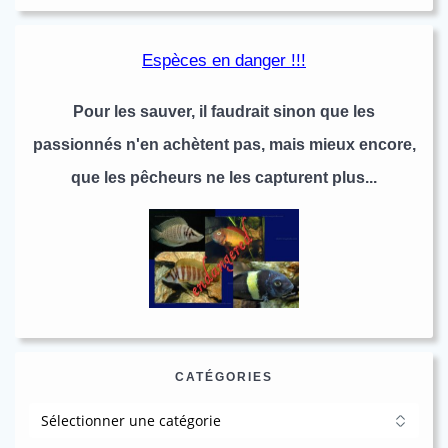
Espèces en danger !!!
Pour les sauver, il faudrait sinon que les
passionnés n'en achètent pas, mais mieux encore,
que les pêcheurs ne les capturent plus...
CATÉGORIES
Catégories