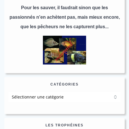
Pour les sauver, il faudrait sinon que les
passionnés n'en achètent pas, mais mieux encore,
que les pêcheurs ne les capturent plus...
CATÉGORIES
Catégories
LES TROPHÉINES