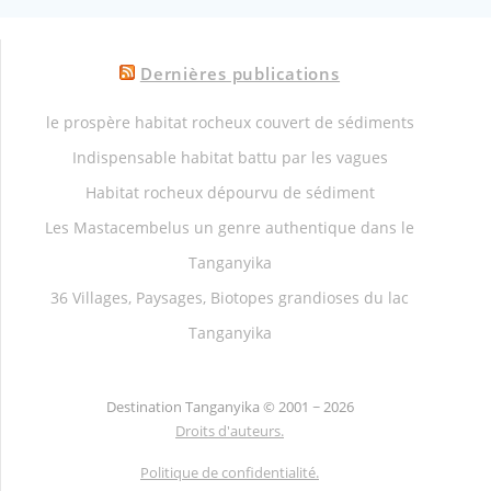
Dernières publications
le prospère habitat rocheux couvert de sédiments
Indispensable habitat battu par les vagues
Habitat rocheux dépourvu de sédiment
Les Mastacembelus un genre authentique dans le
Tanganyika
36 Villages, Paysages, Biotopes grandioses du lac
Tanganyika
Destination Tanganyika ©
2001 ~ 2026
Droits d'auteurs.
Politique de confidentialité.