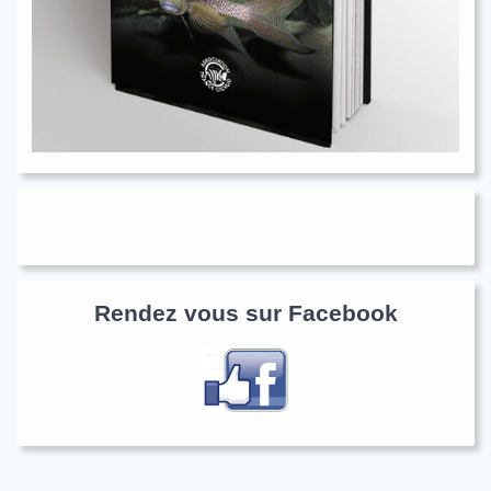
Rendez vous sur Facebook