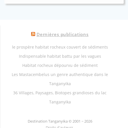
Dernières publications
le prospère habitat rocheux couvert de sédiments
Indispensable habitat battu par les vagues
Habitat rocheux dépourvu de sédiment
Les Mastacembelus un genre authentique dans le
Tanganyika
36 Villages, Paysages, Biotopes grandioses du lac
Tanganyika
Destination Tanganyika ©
2001 ~ 2026
Droits d'auteurs.