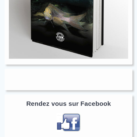
Rendez vous sur Facebook