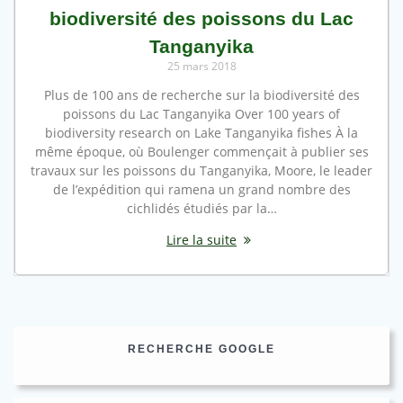
biodiversité des poissons du Lac
Tanganyika
25 mars 2018
Plus de 100 ans de recherche sur la biodiversité des
poissons du Lac Tanganyika Over 100 years of
biodiversity research on Lake Tanganyika fishes À la
même époque, où Boulenger commençait à publier ses
travaux sur les poissons du Tanganyika, Moore, le leader
de l’expédition qui ramena un grand nombre des
cichlidés étudiés par la…
Lire la suite
RECHERCHE GOOGLE