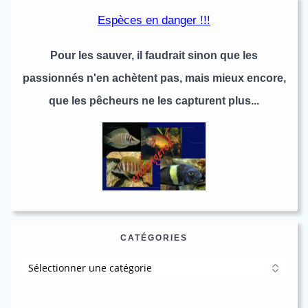
Espèces en danger !!!
Pour les sauver, il faudrait sinon que les
passionnés n'en achètent pas, mais mieux encore,
que les pêcheurs ne les capturent plus...
CATÉGORIES
Catégories