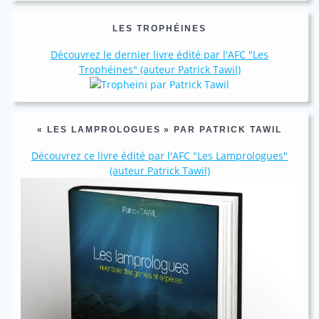
LES TROPHÉINES
Découvrez le dernier livre édité par l'AFC "Les
Trophéines" (auteur Patrick Tawil)
« LES LAMPROLOGUES » PAR PATRICK TAWIL
Découvrez ce livre édité par l'AFC "Les Lamprologues"
(auteur Patrick Tawil)