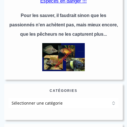
Espèces en danger !!!
Pour les sauver, il faudrait sinon que les
passionnés n'en achètent pas, mais mieux encore,
que les pêcheurs ne les capturent plus...
CATÉGORIES
Catégories