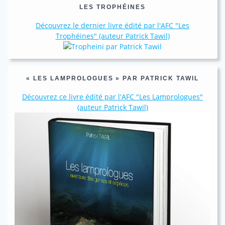
LES TROPHÉINES
Découvrez le dernier livre édité par l'AFC "Les
Trophéines" (auteur Patrick Tawil)
« LES LAMPROLOGUES » PAR PATRICK TAWIL
Découvrez ce livre édité par l'AFC "Les Lamprologues"
(auteur Patrick Tawil)