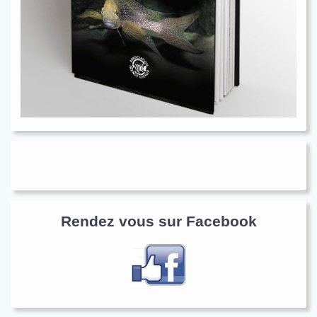
Rendez vous sur Facebook