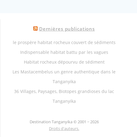
Dernières publications
le prospère habitat rocheux couvert de sédiments
Indispensable habitat battu par les vagues
Habitat rocheux dépourvu de sédiment
Les Mastacembelus un genre authentique dans le
Tanganyika
36 Villages, Paysages, Biotopes grandioses du lac
Tanganyika
Destination Tanganyika ©
2001 ~ 2026
Droits d'auteurs.