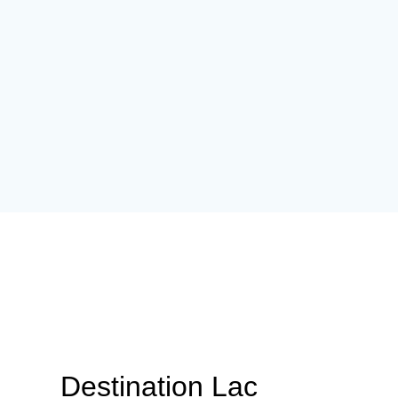
Destination Lac