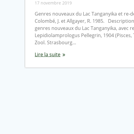
17 novembre 2019
Genres nouveaux du Lac Tanganyika et re-d
Colombé, J. et Allgayer, R. 1985. Descripti
genres nouveaux du Lac Tanganyika, avec re
Lepidiolamprologus Pellegrin, 1904 (Pisces,
Zool. Strasbourg…
Lire la suite