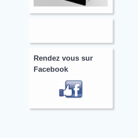
Rendez vous sur
Facebook