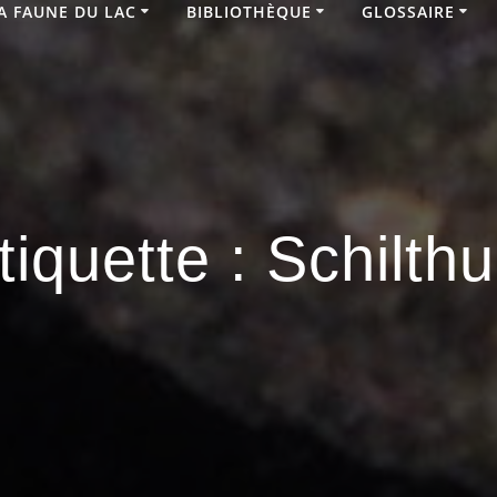
A FAUNE DU LAC
BIBLIOTHÈQUE
GLOSSAIRE
tiquette :
Schilthu