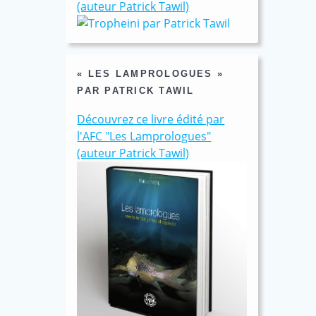
(auteur Patrick Tawil)
« LES LAMPROLOGUES »
PAR PATRICK TAWIL
Découvrez ce livre édité par
l'AFC "Les Lamprologues"
(auteur Patrick Tawil)