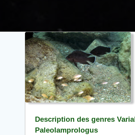
Description des genres Vari
Paleolamprologus