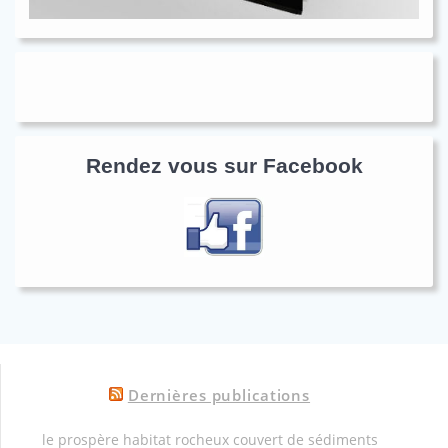
Rendez vous sur Facebook
Dernières publications
le prospère habitat rocheux couvert de sédiments