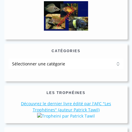
CATÉGORIES
Catégories
LES TROPHÉINES
Découvrez le dernier livre édité par l'AFC "Les
Trophéines" (auteur Patrick Tawil)