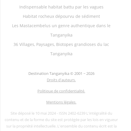
Indispensable habitat battu par les vagues
Habitat rocheux dépourvu de sédiment
Les Mastacembelus un genre authentique dans le
Tanganyika
36 Villages, Paysages, Biotopes grandioses du lac
Tanganyika
Destination Tanganyika ©
2001 ~ 2026
Droits d'auteurs.
Politique de confidentialité.
Mentions légales.
Site déposé le 10 mai 2024 - ISSN 2402-6239 L'intégralité du
contenu et de la forme du site est protégée par les lois en vigueur
sur la propriété intellectuelle. L'ensemble du contenu écrit est la