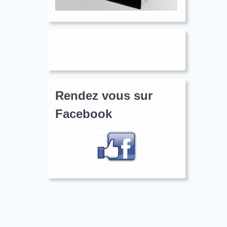
Rendez vous sur
Facebook