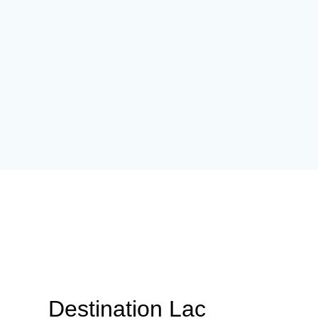
Destination Lac