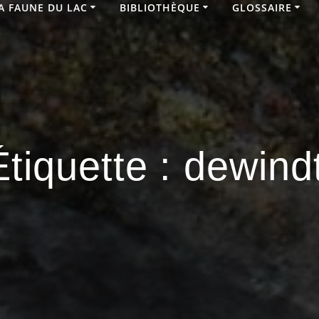
A FAUNE DU LAC
BIBLIOTHÈQUE
GLOSSAIRE
Étiquette :
dewindt