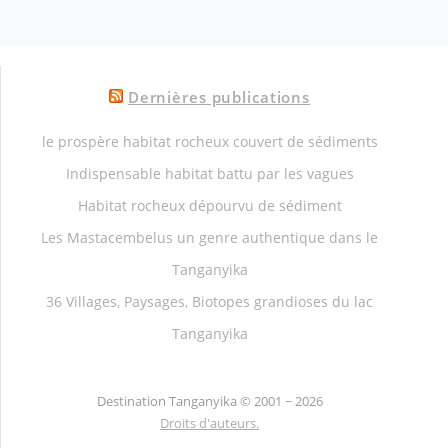
Dernières publications
le prospère habitat rocheux couvert de sédiments
Indispensable habitat battu par les vagues
Habitat rocheux dépourvu de sédiment
Les Mastacembelus un genre authentique dans le
Tanganyika
36 Villages, Paysages, Biotopes grandioses du lac
Tanganyika
Destination Tanganyika ©
2001 ~ 2026
Droits d'auteurs.