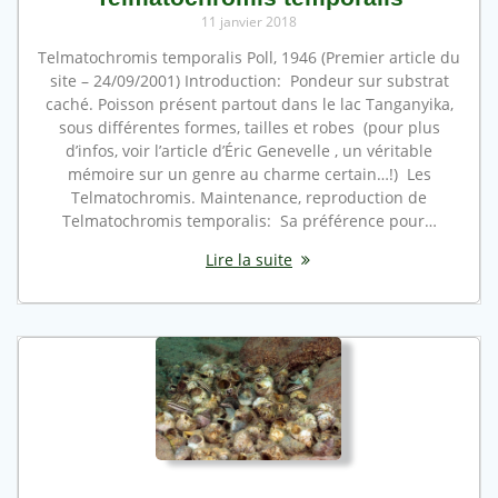
11 janvier 2018
Telmatochromis temporalis Poll, 1946 (Premier article du
site – 24/09/2001) Introduction: Pondeur sur substrat
caché. Poisson présent partout dans le lac Tanganyika,
sous différentes formes, tailles et robes (pour plus
d’infos, voir l’article d’Éric Genevelle , un véritable
mémoire sur un genre au charme certain…!) Les
Telmatochromis. Maintenance, reproduction de
Telmatochromis temporalis: Sa préférence pour…
Lire la suite