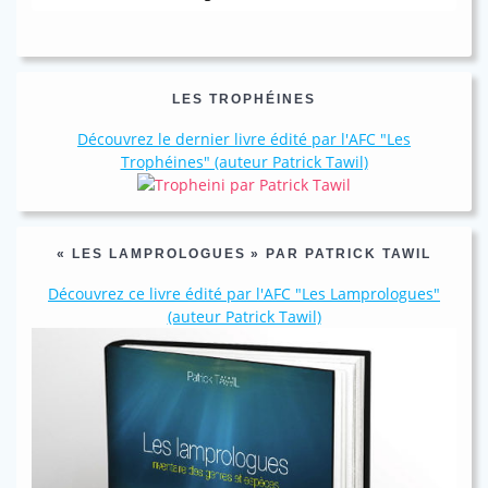
LES TROPHÉINES
Découvrez le dernier livre édité par l'AFC "Les
Trophéines" (auteur Patrick Tawil)
« LES LAMPROLOGUES » PAR PATRICK TAWIL
Découvrez ce livre édité par l'AFC "Les Lamprologues"
(auteur Patrick Tawil)