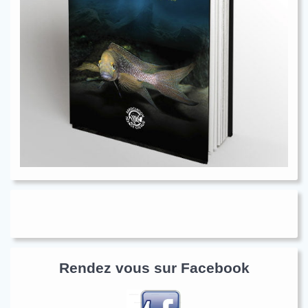
Rendez vous sur Facebook