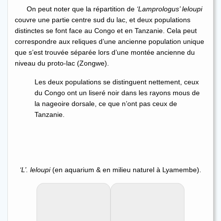
On peut noter que la répartition de
‘Lamprologus’ leloupi
couvre une partie centre sud du lac, et deux populations
distinctes se font face au Congo et en Tanzanie. Cela peut
correspondre aux reliques d’une ancienne population unique
que s’est trouvée séparée lors d’une montée ancienne du
niveau du proto-lac (Zongwe).
Les deux populations se distinguent nettement, ceux
du Congo ont un liseré noir dans les rayons mous de
la nageoire dorsale, ce que n’ont pas ceux de
Tanzanie.
‘L’. leloupi
(en aquarium & en milieu naturel à Lyamembe).