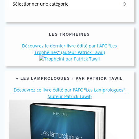
Catégories
LES TROPHÉINES
Découvrez le dernier livre édité par l'AFC "Les
Trophéines" (auteur Patrick Tawil)
« LES LAMPROLOGUES » PAR PATRICK TAWIL
Découvrez ce livre édité par l'AFC "Les Lamprologues"
(auteur Patrick Tawil)