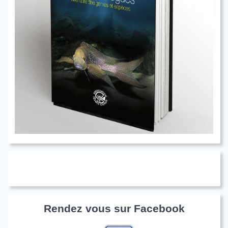
Rendez vous sur Facebook