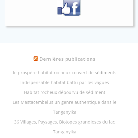
Dernières publications
le prospère habitat rocheux couvert de sédiments
Indispensable habitat battu par les vagues
Habitat rocheux dépourvu de sédiment
Les Mastacembelus un genre authentique dans le
Tanganyika
36 Villages, Paysages, Biotopes grandioses du lac
Tanganyika