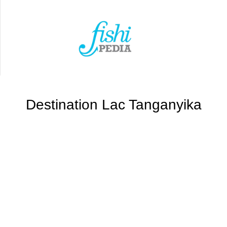
Destination Lac Tanganyika