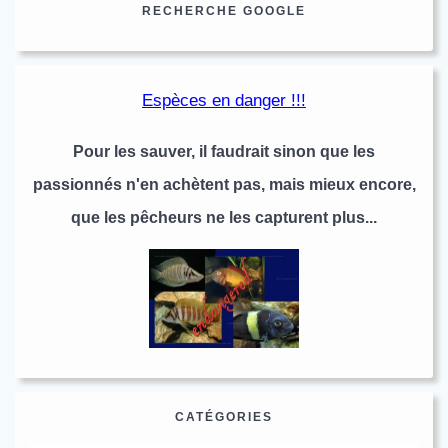
RECHERCHE GOOGLE
Espèces en danger !!!
Pour les sauver, il faudrait sinon que les
passionnés n'en achètent pas, mais mieux encore,
que les pêcheurs ne les capturent plus...
CATÉGORIES