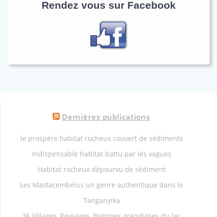
Rendez vous sur Facebook
Dernières publications
le prospère habitat rocheux couvert de sédiments
Indispensable habitat battu par les vagues
Habitat rocheux dépourvu de sédiment
Les Mastacembelus un genre authentique dans le
Tanganyika
36 Villages, Paysages, Biotopes grandioses du lac