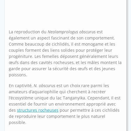
La reproduction du
Neolamprologus obscurus
est
également un aspect fascinant de son comportement.
Comme beaucoup de cichlidés, il est monogame et les
couples forment des liens solides pour protéger leur
progéniture. Les femelles déposent généralement leurs
œufs dans des cavités rocheuses, et les mâles montent la
garde pour assurer la sécurité des œufs et des jeunes
poissons.
En captivité,
N. obscurus
est un choix rare parmi les
amateurs d’aquariophilie qui cherchent à recréer
l’écosystème unique du lac Tanganyika. Cependant, il est
essentiel de fournir un environnement approprié avec
des
structures rocheuses
pour permettre à ces cichlidés
de reproduire leur comportement le plus naturel
possible.