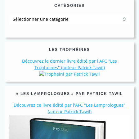
CATÉGORIES
Catégories
LES TROPHÉINES
Découvrez le dernier livre édité par l'AFC "Les
Trophéines" (auteur Patrick Tawil)
« LES LAMPROLOGUES » PAR PATRICK TAWIL
Découvrez ce livre édité par l'AFC "Les Lamprologues"
(auteur Patrick Tawil)