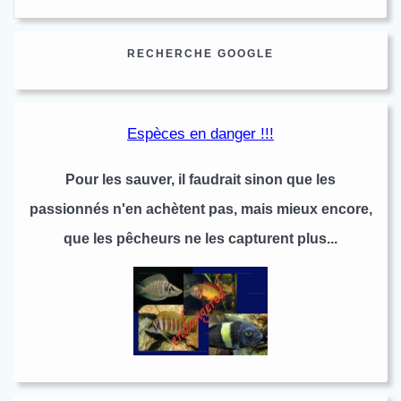
l’article
RECHERCHE GOOGLE
Espèces en danger !!!
Pour les sauver, il faudrait sinon que les
passionnés n'en achètent pas, mais mieux encore,
que les pêcheurs ne les capturent plus...