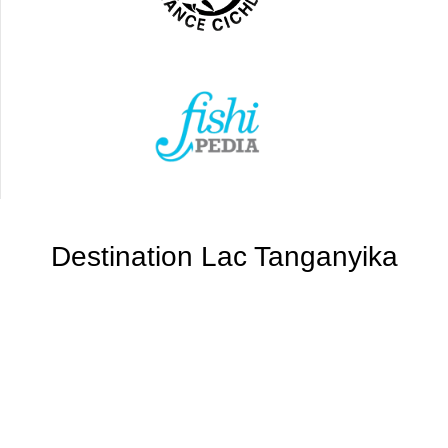
Destination Lac Tanganyika