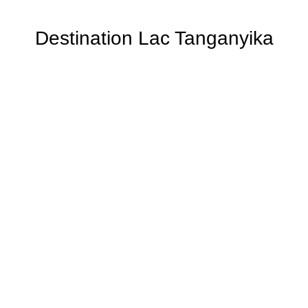
Destination Lac Tanganyika