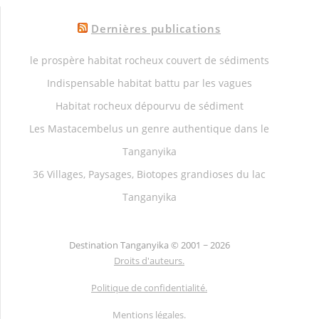
Dernières publications
le prospère habitat rocheux couvert de sédiments
Indispensable habitat battu par les vagues
Habitat rocheux dépourvu de sédiment
Les Mastacembelus un genre authentique dans le
Tanganyika
36 Villages, Paysages, Biotopes grandioses du lac
Tanganyika
Destination Tanganyika ©
2001 ~ 2026
Droits d'auteurs.
Politique de confidentialité.
Mentions légales.