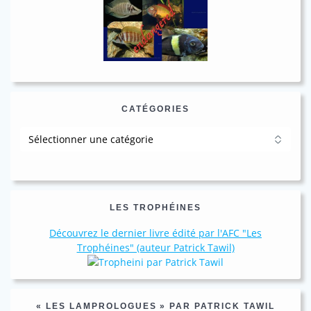
CATÉGORIES
Catégories
LES TROPHÉINES
Découvrez le dernier livre édité par l'AFC "Les
Trophéines" (auteur Patrick Tawil)
« LES LAMPROLOGUES » PAR PATRICK TAWIL