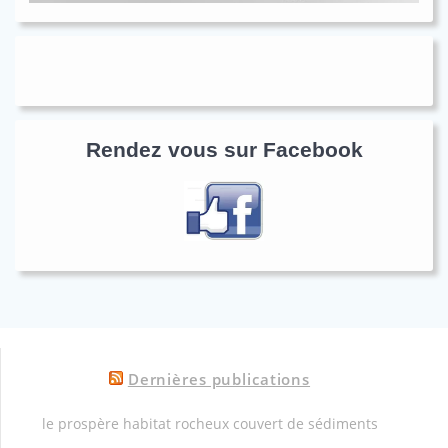
Rendez vous sur Facebook
Dernières publications
le prospère habitat rocheux couvert de sédiments