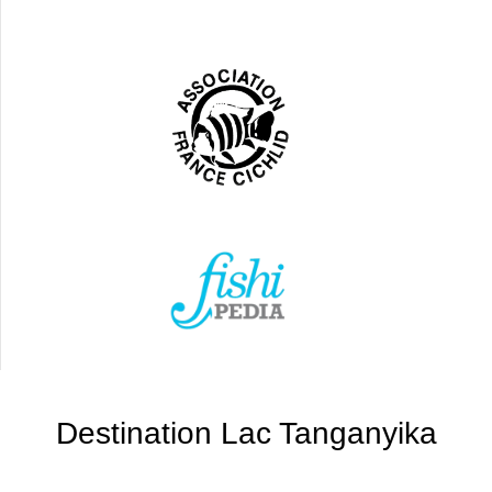
Destination Lac Tanganyika